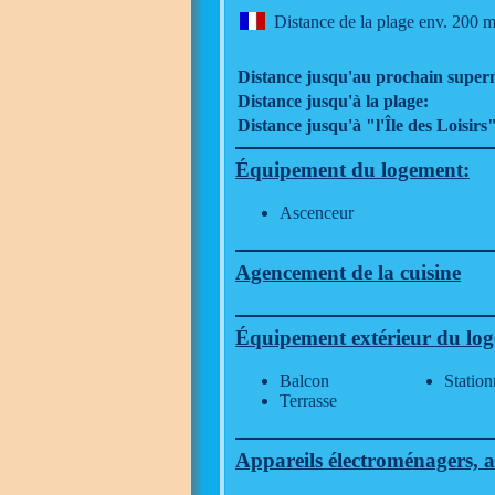
Distance de la plage env. 200 m
Distance jusqu'au prochain supe
Distance jusqu'à la plage:
Distance jusqu'à "l'Île des Loisirs"
Équipement du logement:
Ascenceur
Agencement de la cuisine
Équipement extérieur du lo
Balcon
Station
Terrasse
Appareils électroménagers, a