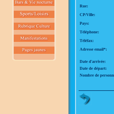
Rue:
CP/Ville:
Pays:
Téléphone:
Téléfax:
Adresse email*:
Date d'arrivée:
Date de départ:
Nombre de personne