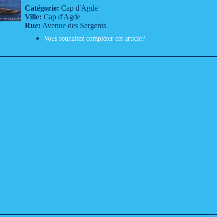
Catégorie:
Cap d'Agde
Ville:
Cap d'Agde
Rue:
Avenue des Sergents
Vous souhaitez compléter cet article?