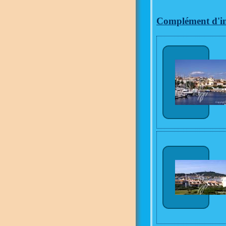
Complément d'inf