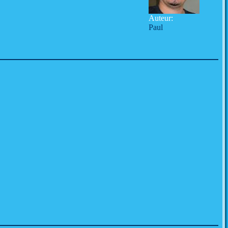
Auteur:
Paul