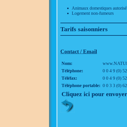
Animaux domestiques autorisé
Logement non-fumeurs
Tarifs saisonniers
Contact / Email
Nom:
www.NATUR
Téléphone:
0 0 4 9 (0) 
Téléfax:
0 0 4 9 (0) 
Téléphone portable:
0 0 3 3 (0) 6
Cliquez ici pour envoyer