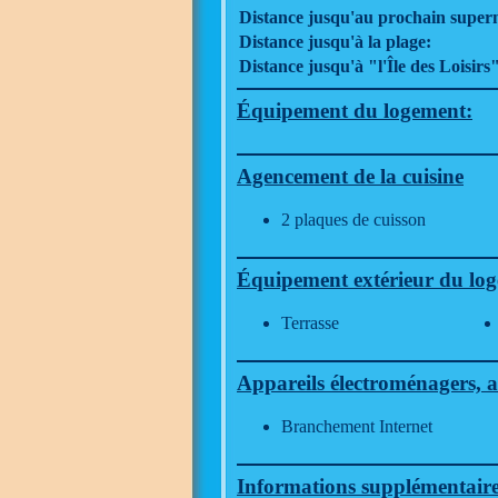
Distance jusqu'au prochain supe
Distance jusqu'à la plage:
Distance jusqu'à "l'Île des Loisirs"
Équipement du logement:
Agencement de la cuisine
2 plaques de cuisson
Équipement extérieur du lo
Terrasse
Appareils électroménagers, a
Branchement Internet
Informations supplémentair